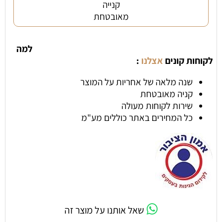
קנייה
מאובטחת
למה
לקוחות קונים
אצלנו
:
שנה מלאה של אחריות על המוצר
קניה מאובטחת
שירות לקוחות מעולה
כל המחירים באתר כוללים מע"מ
שאל אותנו על מוצר זה