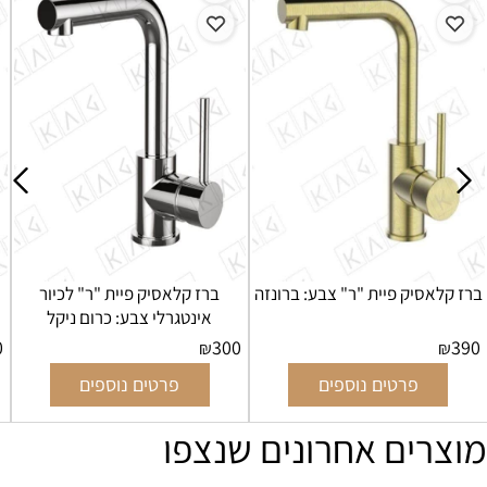
ברז קלאסיק פיית "ר" צבע: ברונזה
ברז קלאסיק פיית "ר" לכיור
אינטגרלי צבע: כרום ניקל
0
300
390
₪
₪
פרטים נוספים
פרטים נוספים
מוצרים אחרונים שנצפו