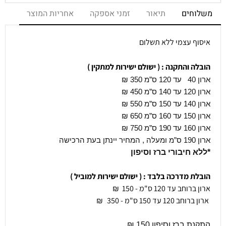
משלוחים
תיאור
זמני אספקה
אחריות המוצר
איסוף עצמי ללא תשלום
הובלה והתקנה : ( ישולם ישירות למתקין )
ארון 40 עד 120 ס”מ 350
₪
ארון 120 עד 140 ס”מ 450 ₪
ארון 140 עד 150 ס”מ 550 ₪
ארון 150 עד 160 ס”מ 650 ₪
ארון 160 עד 190 ס”מ 750 ₪
ארון 190 ס”מ ומעלה , המחיר יינתן בעת הרכישה
*ללא חיבורי ברז וסיפון
הובלת מדרכה בלבד : ( ישולם ישירות למוביל )
ארון ברוחב עד 120 ס"מ - 150
₪
ארון ברוחב 120 עד 150 ס"מ - 350
₪
התקנת ברז וסיפון 150 ₪