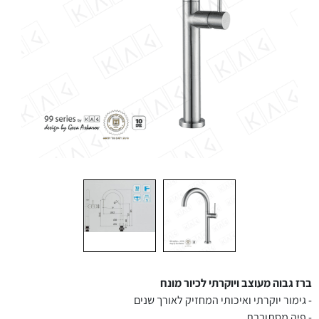
ברז גבוה מעוצב ויוקרתי לכיור מונח
- גימור יוקרתי ואיכותי המחזיק לאורך שנים
- פיה מסתובבת