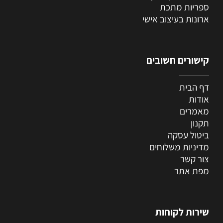
ספריות מתכת
ארונות בעיצוב אישי
קישורים חשובים
דף הבית
אודות
מאמרים
תקנון
ביטול עסקה
מדיניות משלוחים
צור קשר
מפת אתר
שירות לקוחות