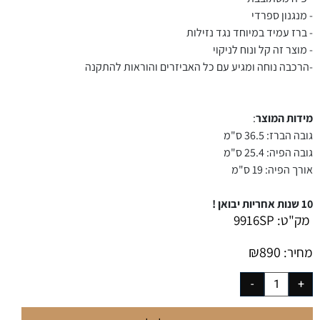
- מנגנון ספרדי
- ברז עמיד במיוחד נגד נזילות
- מוצר זה קל ונוח לניקוי
-הרכבה נוחה ומגיע עם כל האביזרים והוראות להתקנה
מידות המוצר
:
גובה הברז: 36.5 ס"מ
גובה הפיה: 25.4 ס"מ
אורך הפיה: 19 ס"מ
10 שנות אחריות יבואן !
מק"ט:
9916SP
₪
890
מחיר: