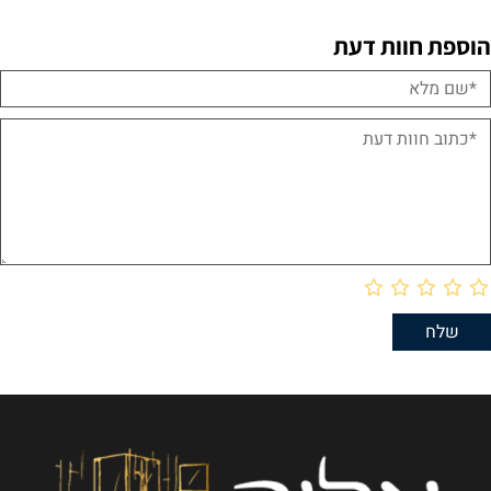
הוספת חוות דעת