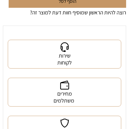
הוסף לסל
רוצה להיות הראשון שמוסיף חוות דעת למוצר זה?
שירות
לקוחות
מחירים
משתלמים