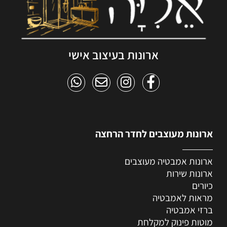
ארונות בעיצוב אישי
ארונות מעוצבים לחדר הרחצה
ארונות אמבטיה מעוצבים
ארונות שירות
כיורים
מראות לאמבטיה
ברזי אמבטיה
מוטות פינוק למקלחת