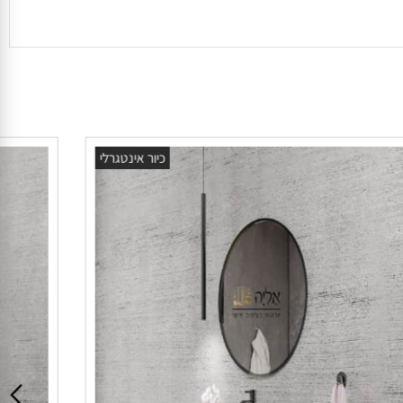
כיור אינטגרלי