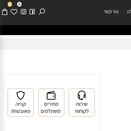
0
0
צור קשר
שירות
מחירים
קנייה
לקוחות
משתלמים
מאובטחת