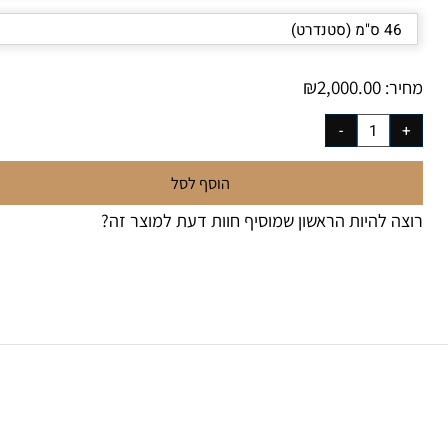
₪
2,000.00
יר:
הוסף לסל
צה להיות הראשון שמוסיף חוות דעת למוצר זה?