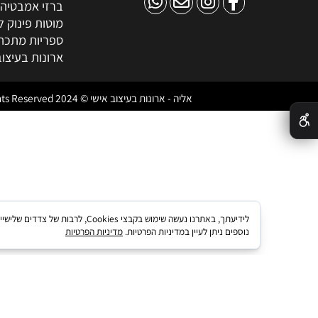
ארונות אמבטיה מע
ארונות שירות
ארונות בעיצוב אישי
כיורים
מראות לאמבטיה
ברזי אמבטיה
מוטות פינוק למקל
ספריות מתכת
ארונות בעיצוב אישי
אליה - ארונות בעיצוב אישי © 2024 All Rights Reserved