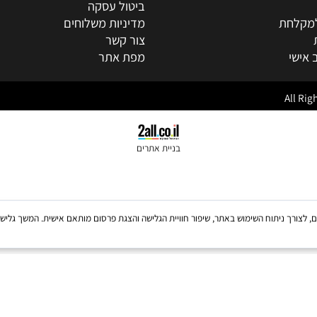
וצבים
דף הבית
אודות
מאמרים
תקנון
ביטול עסקה
חת
מדיניות משלוחים
צור קשר
מפת אתר
בניית אתרים