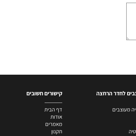
ארון אמבטיה דגם קוריאה
2,000
₪
פרטים נוספים
לחדר הרחצה
קישורים חשובים