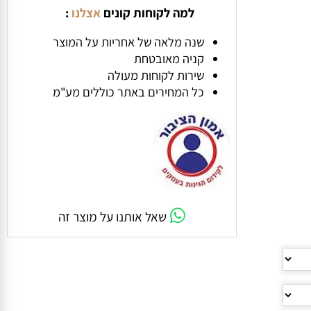
למה לקוחות קונים
אצלנו
:
שנה מלאה של אחריות על המוצר
קניה מאובטחת
שירות לקוחות מעולה
כל המחירים באתר כוללים מע"מ
שאל אותנו על מוצר זה