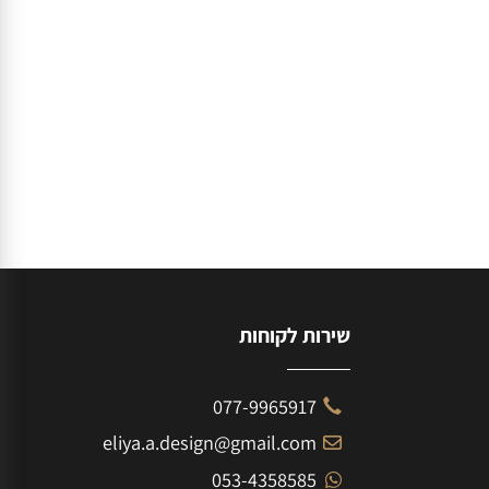
ארון אמבטיה דגם קוריאה
2,150
₪
פרטים נוספים
שירות לקוחות