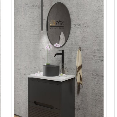
משטח קוריאן לבן