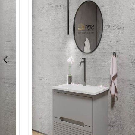
כיור אינטגרלי