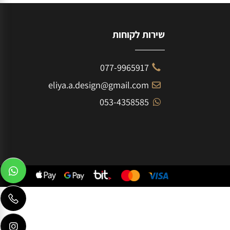
שירות לקוחות
077-9965917
eliya.a.design@gmail.com
053-4358585