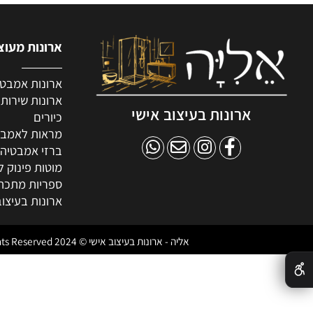
ארונות מעוצבים 
ארונות אמבטיה מע
ארונות שירות
ארונות בעיצוב אישי
כיורים
מראות לאמבטיה
ברזי אמבטיה
מוטות פינוק למקל
ספריות מתכת
ארונות בעיצוב אישי