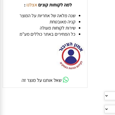
למה לקוחות קונים
אצלנו
:
שנה מלאה של אחריות על המוצר
קניה מאובטחת
שירות לקוחות מעולה
כל המחירים באתר כוללים מע"מ
שאל אותנו על מוצר זה