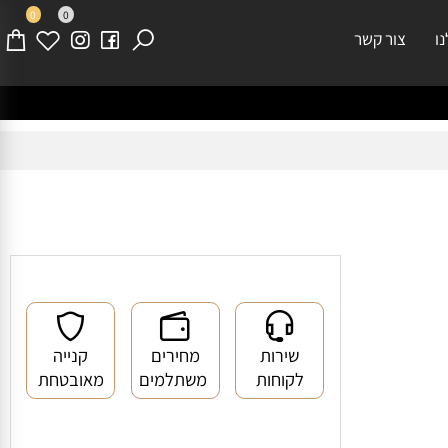
0
0
צור קשר
שירות
מחירים
קנייה
לקוחות
משתלמים
מאובטחת