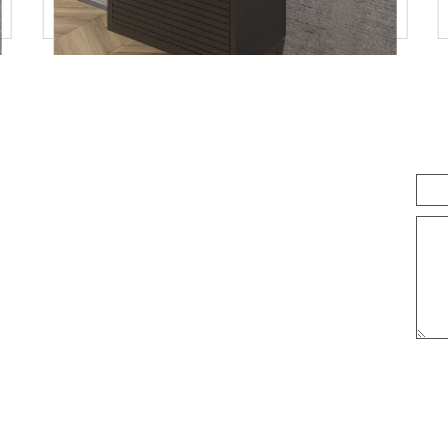
ארון אמבטיה דגם קוריאה
2,000
₪
פרטים נוספים