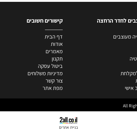
לחדר הרחצה
קישורים חשובים
וצבים
דף הבית
אודות
מאמרים
תקנון
ביטול עסקה
חת
מדיניות משלוחים
צור קשר
מפת אתר