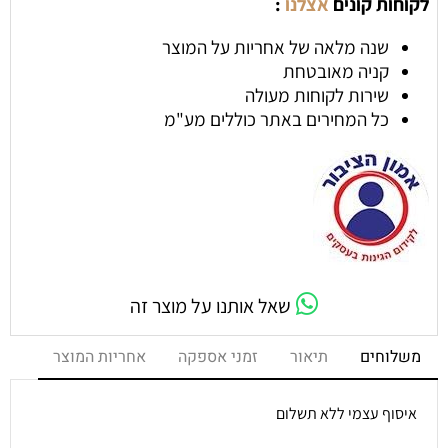
לקוחות קונים
אצלנו
:
שנה מלאה של אחריות על המוצר
קניה מאובטחת
שירות לקוחות מעולה
כל המחירים באתר כוללים מע"מ
שאל אותנו על מוצר זה
משלוחים
תיאור
זמני אספקה
אחריות המוצר
איסוף עצמי ללא תשלום