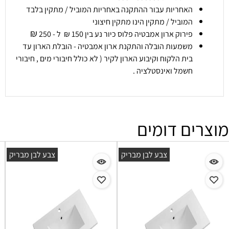
האחריות עבור ההתקנה באחריות המוביל / מתקין בלבד
המוביל / מתקין הינו מתקין חיצוני
₪
פירוק ארון אמבטיה פלוס כיור נע בין 150 ₪ ל - 250
משמעות הובלה והתקנת ארון אמבטיה - הובלת הארון עד
בית הלקוח וקיבוע הארון לקיר ( לא כולל חיבורי מים , חיבורי
חשמל ואינסטלציה .
מוצרים דומים
צבע לבן מבריק
צבע לבן מבריק