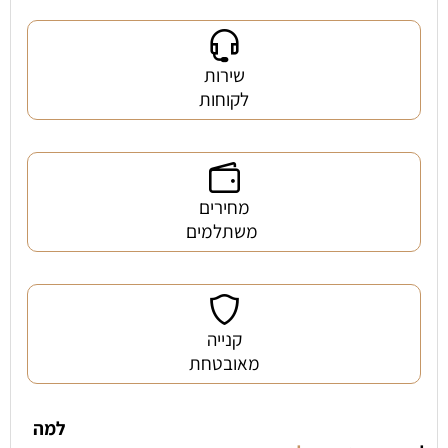
שירות
לקוחות
מחירים
משתלמים
קנייה
מאובטחת
למה