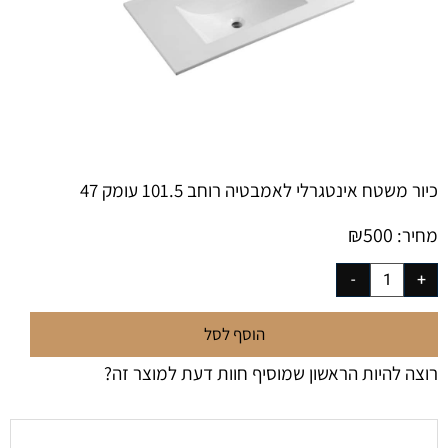
כיור משטח אינטגרלי לאמבטיה רוחב 101.5 עומק 47
₪
500
מחיר:
הוסף לסל
רוצה להיות הראשון שמוסיף חוות דעת למוצר זה?