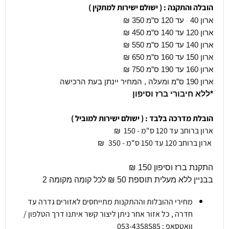
הובלה והתקנה : ( ישולם ישירות למתקין )
ארון 40 עד 120 ס”מ 350
₪
ארון 120 עד 140 ס”מ 450 ₪
ארון 140 עד 150 ס”מ 550 ₪
ארון 150 עד 160 ס”מ 650 ₪
ארון 160 עד 190 ס”מ 750 ₪
ארון 190 ס”מ ומעלה , המחיר יינתן בעת הרכישה
*ללא חיבורי ברז וסיפון
הובלת מדרכה בלבד : ( ישולם ישירות למוביל )
ארון ברוחב עד 120 ס"מ - 150
₪
ארון ברוחב 120 עד 150 ס"מ - 350
₪
התקנת ברז וסיפון 150 ₪
בבניין ללא מעלית תוספת 50 ₪ לכל קומה מקומה 2
מחירי ההובלות וההתקנות מתייחסים לאזורים גדרה עד
חדרה , כל אזור אחר ניתן ליצור קשר איתנו דרך הטלפון /
וואטסאפ : 053-4358585