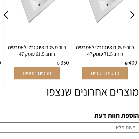
כיור משטח אינטגרלי לאמבטיה
כיור משטח אינטגרלי לאמבטיה
רוחב 71.5 עומק 47
רוחב 61.5 עומק 47
0
350
400
₪
₪
פרטים נוספים
פרטים נוספים
מוצרים אחרונים שנצפו
הוספת חוות דעת