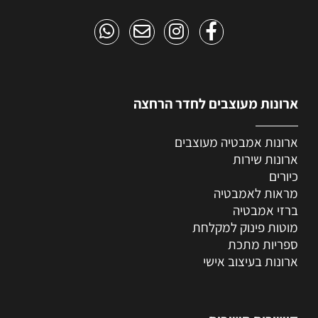
ארונות מעוצבים לחדר הרחצה
ארונות אמבטיה מעוצבים
ארונות שירות
כיורים
מראות לאמבטיה
ברזי אמבטיה
מוטות פינוק למקלחת
ספריות מתכת
ארונות בעיצוב אישי