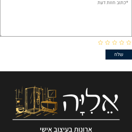
ארונות בעיצוב אישי