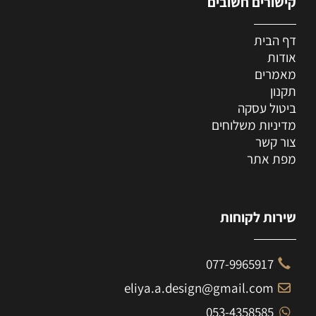
קישורים חשובים
דף הבית
אודות
מאמרים
תקנון
ביטול עסקה
מדיניות משלוחים
צור קשר
מפת אתר
שירות לקוחות
077-9965917
eliya.a.design@gmail.com
053-4358585