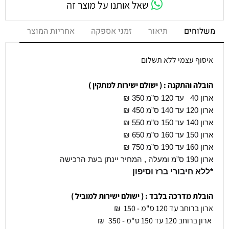
שאל אותנו על מוצר זה
משלוחים
תיאור
זמני אספקה
אחריות המוצר
איסוף עצמי ללא תשלום
הובלה והתקנה : ( ישולם ישירות למתקין )
ארון 40 עד 120 ס”מ 350
₪
ארון 120 עד 140 ס”מ 450 ₪
ארון 140 עד 150 ס”מ 550 ₪
ארון 150 עד 160 ס”מ 650 ₪
ארון 160 עד 190 ס”מ 750 ₪
ארון 190 ס”מ ומעלה , המחיר יינתן בעת הרכישה
*ללא חיבורי ברז וסיפון
הובלת מדרכה בלבד : ( ישולם ישירות למוביל )
ארון ברוחב עד 120 ס"מ - 150
₪
ארון ברוחב 120 עד 150 ס"מ - 350
₪