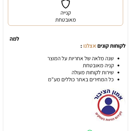
קנייה
מאובטחת
למה
לקוחות קונים
אצלנו
:
שנה מלאה של אחריות על המוצר
קניה מאובטחת
שירות לקוחות מעולה
כל המחירים באתר כוללים מע"מ