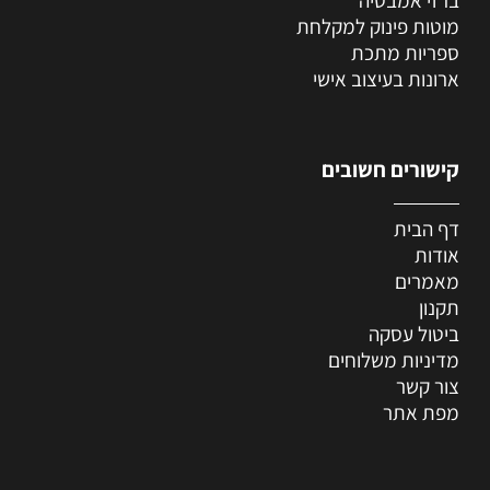
מוטות פינוק למקלחת
ספריות מתכת
ארונות בעיצוב אישי
קישורים חשובים
דף הבית
אודות
מאמרים
תקנון
ביטול עסקה
מדיניות משלוחים
צור קשר
מפת אתר