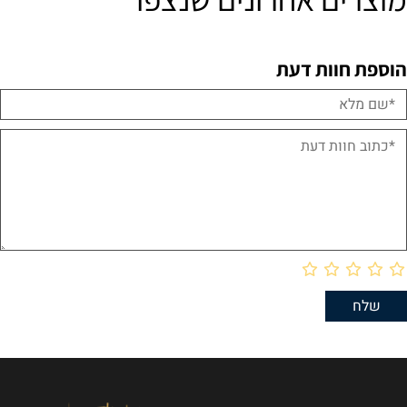
הוספת חוות דעת