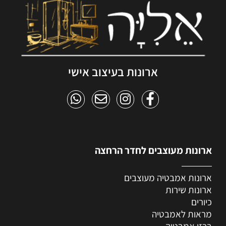
ארונות בעיצוב אישי
ארונות מעוצבים לחדר הרחצה
ארונות אמבטיה מעוצבים
ארונות שירות
כיורים
מראות לאמבטיה
ברזי אמבטיה