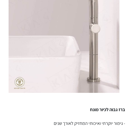
ברז גבוה לכיור מונח
- גימור יוקרתי ואיכותי המחזיק לאורך שנים