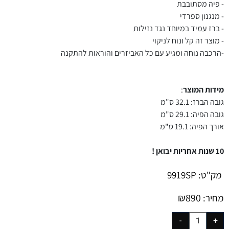
- פיה מסתובבת
- מנגנון ספרדי
- ברז עמיד במיוחד נגד נזילות
- מוצר זה קל ונוח לניקוי
-הרכבה נוחה ומגיע עם כל האביזרים והוראות להתקנה
מידות המוצר
:
גובה הברז: 32.1 ס"מ
גובה הפיה: 29.1 ס"מ
אורך הפיה: 19.1 ס"מ
10 שנות אחריות יבואן !
מק"ט:
9919SP
₪
890
מחיר: