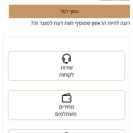
הוסף לסל
רוצה להיות הראשון שמוסיף חוות דעת למוצר זה?
שירות
לקוחות
מחירים
משתלמים