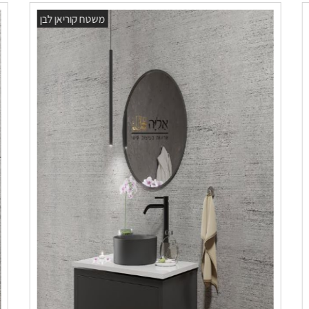
משטח קוריאן לבן