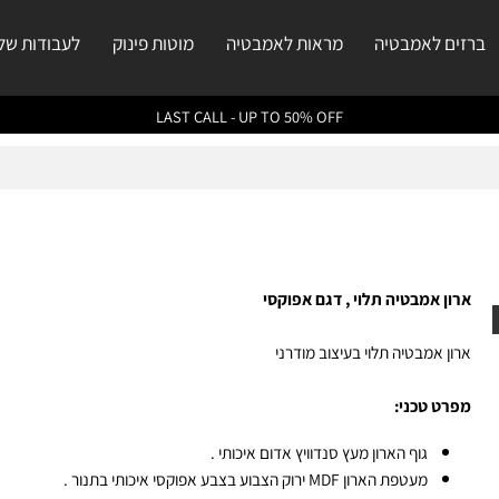
ם לאמבטיה
מראות לאמבטיה
מוטות פינוק
לעבודות שלנו
LAST CALL - UP TO 50% OFF
ון אמבטיה תלוי
,
דגם אפוקסי
ון אמבטיה תלוי בעיצוב מודרני
רט טכני:
גוף הארון מעץ סנדוויץ אדום איכותי .
מעטפת הארון MDF ירוק ה
צבוע בצבע אפוקסי איכותי בתנור .