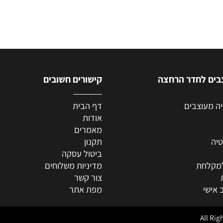
לחדר הרחצה
קישורים חשובים
וצבים
דף הבית
אודות
מאמרים
תקנון