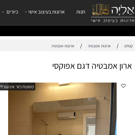
חנות
ארונות בעיצוב אישי
כיורים
ברזי
/
/
ארונות אמבטיה
ארונות אמבטיה
 אמבטיה דגם אפוקסי
אר
משטח כיור אינטגרלי
אר
מפ