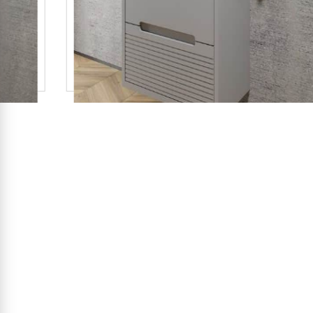
ארון אמבטיה דגם קוריאה
2,150
₪
פרטים נוספים