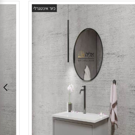
כיור אינטגרלי