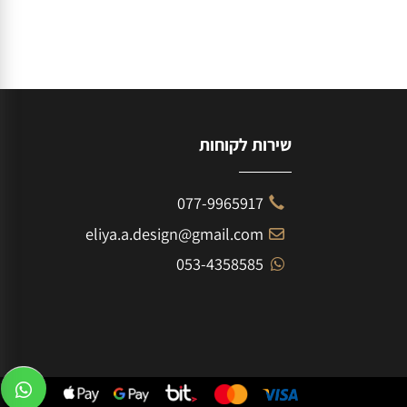
שירות לקוחות
077-9965917
eliya.a.design@gmail.com
053-4358585