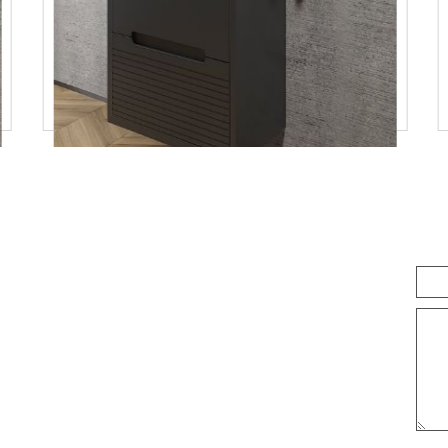
ארון אמבטיה דגם קוריאה
2,000
₪
פרטים נוספים