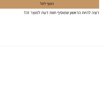
הוסף לסל
צה להיות הראשון שמוסיף חוות דעת למוצר זה?