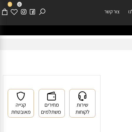
0
0
צור קשר
שירות
מחירים
קנייה
לקוחות
משתלמים
מאובטחת