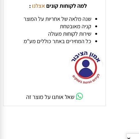
למה לקוחות קונים
אצלנו
:
שנה מלאה של אחריות על המוצר
קניה מאובטחת
שירות לקוחות מעולה
כל המחירים באתר כוללים מע"מ
שאל אותנו על מוצר זה