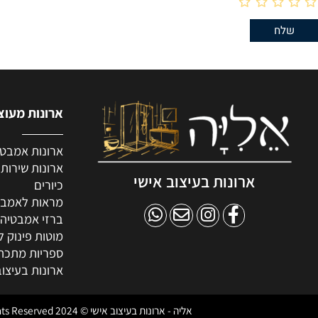
ארונות מעוצבים 
ארונות אמבטיה מע
ארונות שירות
ארונות בעיצוב אישי
כיורים
מראות לאמבטיה