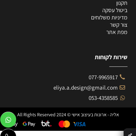
תקנון
ביטול עסקה
מדיניות משלוחים
צור קשר
מפת אתר
שירות לקוחות
077-9965917
eliya.a.design@gmail.com
053-4358585
אליה - ארונות בעיצוב אישי © 2024 All Rights Reserved
✕