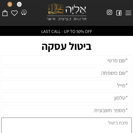
0
0
LAST CALL - UP TO 50% OFF
ביטול עסקה