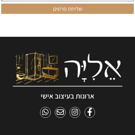
ארונות בעיצוב אישי