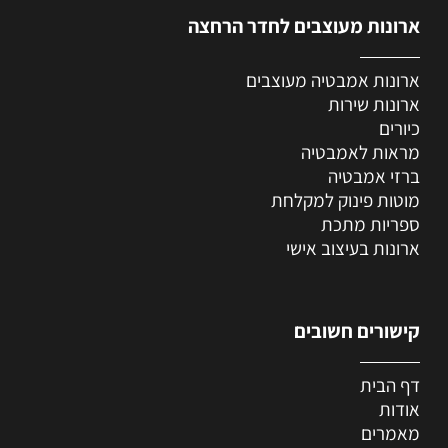
ארונות מעוצבים לחדר הרחצה
ארונות אמבטיה מעוצבים
ארונות שירות
כיורים
מראות לאמבטיה
ברזי אמבטיה
מוטות פינוק למקלחת
ספריות מתכת
ארונות בעיצוב אישי
קישורים חשובים
דף הבית
אודות
מאמרים